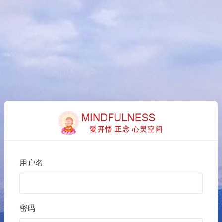
用户名
密码