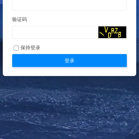
验证码
保持登录