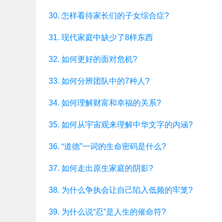
30. 怎样看待家长们的子女综合症?
31. 现代家庭中缺少了8样东西
32. 如何更好的面对危机?
33. 如何分辨团队中的7种人?
34. 如何理解财富和幸福的关系?
35. 如何从宇宙观来理解中华文字的内涵?
36. “道德”一词的生命密码是什么?
37. 如何走出原生家庭的阴影?
38. 为什么争执会让自己陷入低频的牢笼?
39. 为什么说“忍”是人生的催命符?