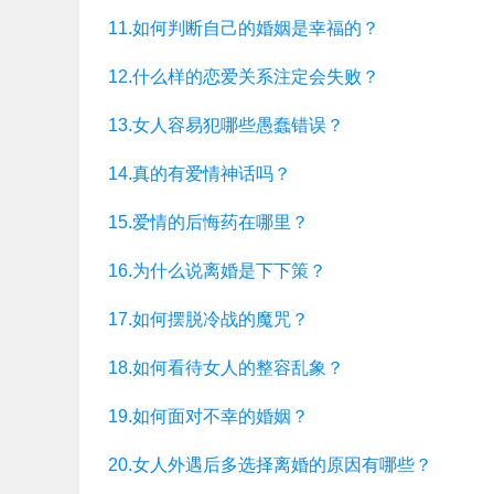
11.如何判断自己的婚姻是幸福的？
12.什么样的恋爱关系注定会失败？
13.女人容易犯哪些愚蠢错误？
14.真的有爱情神话吗？
15.爱情的后悔药在哪里？
16.为什么说离婚是下下策？
17.如何摆脱冷战的魔咒？
18.如何看待女人的整容乱象？
19.如何面对不幸的婚姻？
20.女人外遇后多选择离婚的原因有哪些？