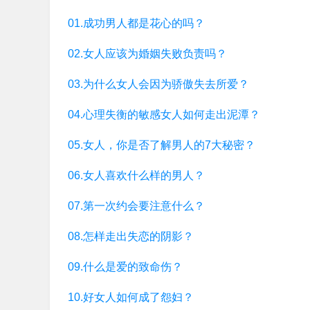
01.成功男人都是花心的吗？
02.女人应该为婚姻失败负责吗？
03.为什么女人会因为骄傲失去所爱？
04.心理失衡的敏感女人如何走出泥潭？
05.女人，你是否了解男人的7大秘密？
06.女人喜欢什么样的男人？
07.第一次约会要注意什么？
08.怎样走出失恋的阴影？
09.什么是爱的致命伤？
10.好女人如何成了怨妇？