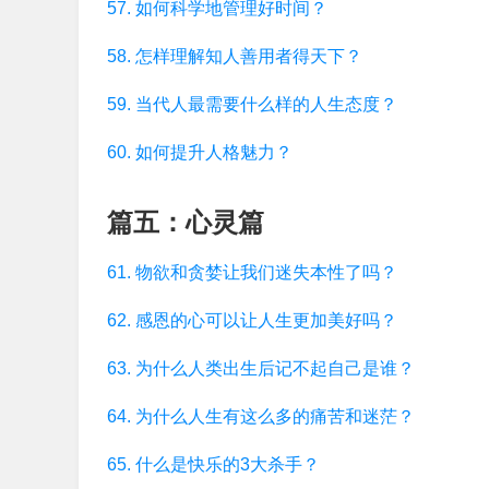
57. 如何科学地管理好时间？
58. 怎样理解知人善用者得天下？
59. 当代人最需要什么样的人生态度？
60. 如何提升人格魅力？
篇五：心灵篇
61. 物欲和贪婪让我们迷失本性了吗？
62. 感恩的心可以让人生更加美好吗？
63. 为什么人类出生后记不起自己是谁？
64. 为什么人生有这么多的痛苦和迷茫？
65. 什么是快乐的3大杀手？