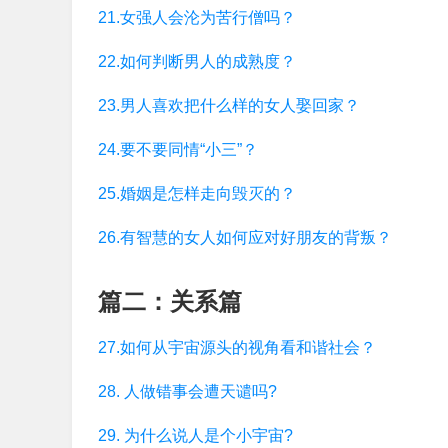
21.女强人会沦为苦行僧吗？
22.如何判断男人的成熟度？
23.男人喜欢把什么样的女人娶回家？
24.要不要同情“小三”？
25.婚姻是怎样走向毁灭的？
26.有智慧的女人如何应对好朋友的背叛？
篇二：关系篇
27.如何从宇宙源头的视角看和谐社会？
28. 人做错事会遭天谴吗?
29. 为什么说人是个小宇宙?