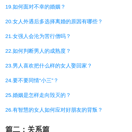
19.如何面对不幸的婚姻？
20.女人外遇后多选择离婚的原因有哪些？
21.女强人会沦为苦行僧吗？
22.如何判断男人的成熟度？
23.男人喜欢把什么样的女人娶回家？
24.要不要同情“小三”？
25.婚姻是怎样走向毁灭的？
26.有智慧的女人如何应对好朋友的背叛？
篇二：关系篇