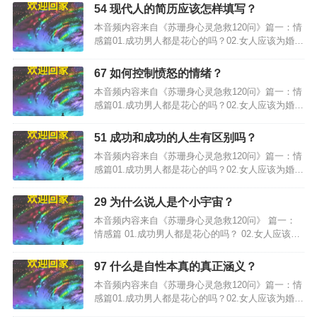
54 现代人的简历应该怎样填写？
本音频内容来自《苏珊身心灵急救120问》篇一：情
感篇01.成功男人都是花心的吗？02.女人应该为婚姻
失败负责吗？…
67 如何控制愤怒的情绪？
本音频内容来自《苏珊身心灵急救120问》篇一：情
感篇01.成功男人都是花心的吗？02.女人应该为婚姻
失败负责吗？…
51 成功和成功的人生有区别吗？
本音频内容来自《苏珊身心灵急救120问》篇一：情
感篇01.成功男人都是花心的吗？02.女人应该为婚姻
失败负责吗？…
29 为什么说人是个小宇宙？
本音频内容来自《苏珊身心灵急救120问》 篇一：
情感篇 01.成功男人都是花心的吗？ 02.女人应该为
婚姻失败负责吗？…
97 什么是自性本真的真正涵义？
本音频内容来自《苏珊身心灵急救120问》篇一：情
感篇01.成功男人都是花心的吗？02.女人应该为婚姻
失败负责吗？…