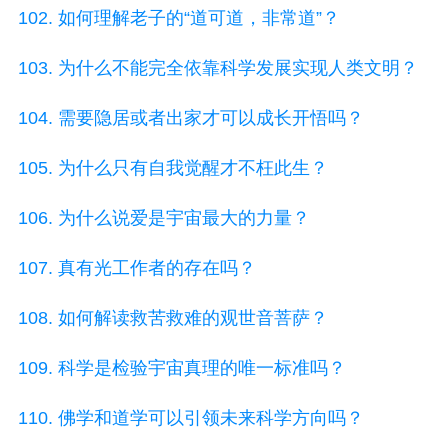
102. 如何理解老子的“道可道，非常道”？
103. 为什么不能完全依靠科学发展实现人类文明？
104. 需要隐居或者出家才可以成长开悟吗？
105. 为什么只有自我觉醒才不枉此生？
106. 为什么说爱是宇宙最大的力量？
107. 真有光工作者的存在吗？
108. 如何解读救苦救难的观世音菩萨？
109. 科学是检验宇宙真理的唯一标准吗？
110. 佛学和道学可以引领未来科学方向吗？