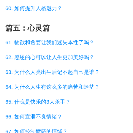
60. 如何提升人格魅力？
篇五：心灵篇
61. 物欲和贪婪让我们迷失本性了吗？
62. 感恩的心可以让人生更加美好吗？
63. 为什么人类出生后记不起自己是谁？
64. 为什么人生有这么多的痛苦和迷茫？
65. 什么是快乐的3大杀手？
66. 如何宣泄不良情绪？
67. 如何控制愤怒的情绪？