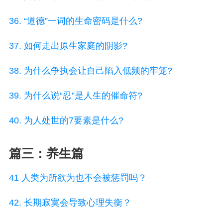
36. “道德”一词的生命密码是什么?
37. 如何走出原生家庭的阴影?
38. 为什么争执会让自己陷入低频的牢笼?
39. 为什么说“忍”是人生的催命符?
40. 为人处世的7要素是什么?
篇三：养生篇
41 人类为所欲为也不会被惩罚吗？
42. 长期寂寞会导致心理失衡？