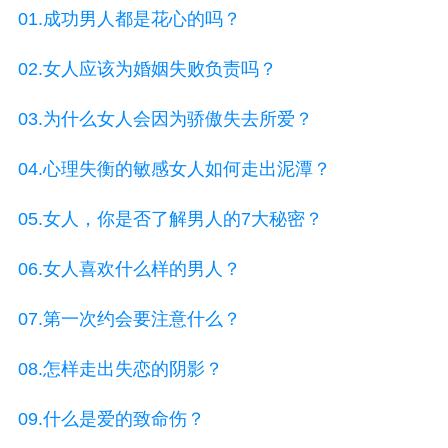
01.成功男人都是花心的吗？
02.女人应该为婚姻失败负责吗？
03.为什么女人会因为骄傲失去所爱？
04.心理失衡的敏感女人如何走出泥潭？
05.女人，你是否了解男人的7大秘密？
06.女人喜欢什么样的男人？
07.第一次约会要注意什么？
08.怎样走出失恋的阴影？
09.什么是爱的致命伤？