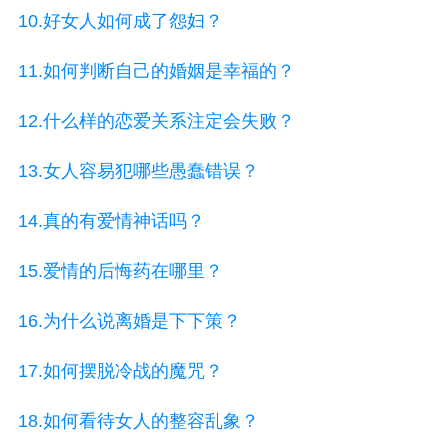
10.好女人如何成了怨妇？
11.如何判断自己的婚姻是幸福的？
12.什么样的恋爱关系注定会失败？
13.女人容易犯哪些愚蠢错误？
14.真的有爱情神话吗？
15.爱情的后悔药在哪里？
16.为什么说离婚是下下策？
17.如何摆脱冷战的魔咒？
18.如何看待女人的整容乱象？