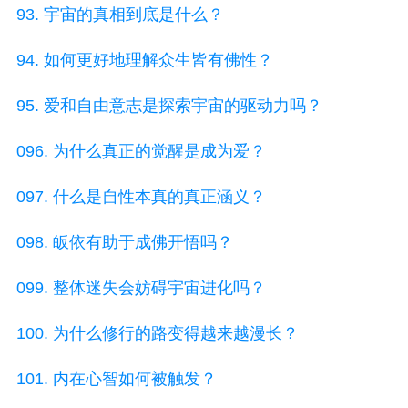
93. 宇宙的真相到底是什么？
94. 如何更好地理解众生皆有佛性？
95. 爱和自由意志是探索宇宙的驱动力吗？
096. 为什么真正的觉醒是成为爱？
097. 什么是自性本真的真正涵义？
098. 皈依有助于成佛开悟吗？
099. 整体迷失会妨碍宇宙进化吗？
100. 为什么修行的路变得越来越漫长？
101. 内在心智如何被触发？