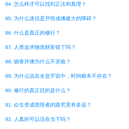
84. 怎么样才可以找到正法和真理？
85. 为什么迷信是开悟成佛最大的障碍？
86. 什么是真正的修行？
87. 人类追求物质财富错了吗？
88. 烧香拜佛为什么不灵验？
89. 为什么说在全息宇宙中，时间根本不存在？
90. 修行的真正目的是什么？
91. 众生变成觉悟者的路究竟有多远？
92. 人真的可以活在当下吗？