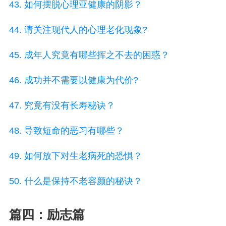
43. 如何摆脱心理亚健康的阴影？
44. 请关注现代人的心理老化现象?
45. 成年人究竟有哪些挥之不去的困惑？
46. 成功并不需要以健康为代价?
47. 究竟有没有长寿秘诀？
48. 导致短命的恶习有哪些？
49. 如何放下对生老病死的恐惧？
50. 什么是保持不老容颜的秘诀？
篇四：励志篇