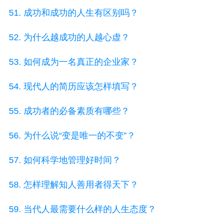
51. 成功和成功的人生有区别吗？
52. 为什么越成功的人越心虚？
53. 如何成为一名真正的企业家？
54. 现代人的简历应该怎样填写？
55. 成功者的必备素质有哪些？
56. 为什么说“变是唯一的不变”？
57. 如何科学地管理好时间？
58. 怎样理解知人善用者得天下？
59. 当代人最需要什么样的人生态度？