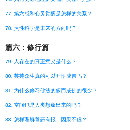
77. 第六感和心灵觉醒是怎样的关系？
78. 灵性科学是未来的方向吗？
篇六：修行篇
79. 人存在的真正意义是什么？
80. 芸芸众生真的可以开悟成佛吗？
81. 为什么修习佛法的多而成佛的很少？
82. 空间也是人类想象出来的吗？
83. 怎样理解善恶有报、因果不虚？