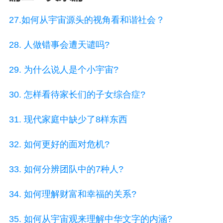
27.如何从宇宙源头的视角看和谐社会？
28. 人做错事会遭天谴吗?
29. 为什么说人是个小宇宙?
30. 怎样看待家长们的子女综合症?
31. 现代家庭中缺少了8样东西
32. 如何更好的面对危机?
33. 如何分辨团队中的7种人?
34. 如何理解财富和幸福的关系?
35. 如何从宇宙观来理解中华文字的内涵?