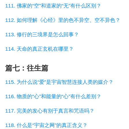
111. 佛家的“空”和道家的“无”有什么区别？
112. 如何理解《心经》里的色不异空、空不异色？
113. 修行的三境界是怎么回事？
114. 天命的真正玄机在哪里？
篇七：往生篇
115. 为什么说“爱”是宇宙智慧连接人类的媒介？
116. 物质的“心”和能量的“心”有什么差别？
117. 完美的发心有别于真言和咒语吗？
118. 什么是“宇宙之网”的真正含义？