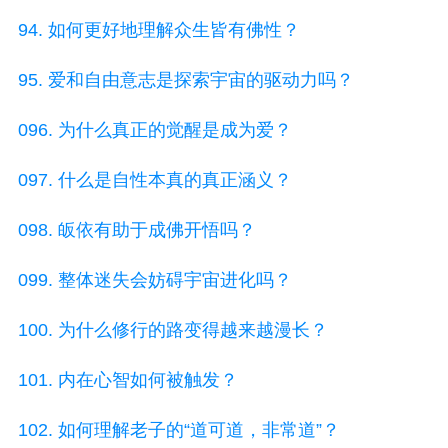
94. 如何更好地理解众生皆有佛性？
95. 爱和自由意志是探索宇宙的驱动力吗？
096. 为什么真正的觉醒是成为爱？
097. 什么是自性本真的真正涵义？
098. 皈依有助于成佛开悟吗？
099. 整体迷失会妨碍宇宙进化吗？
100. 为什么修行的路变得越来越漫长？
101. 内在心智如何被触发？
102. 如何理解老子的“道可道，非常道”？