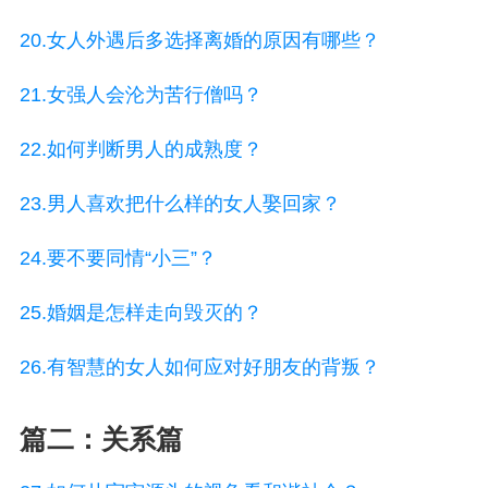
20.女人外遇后多选择离婚的原因有哪些？
21.女强人会沦为苦行僧吗？
22.如何判断男人的成熟度？
23.男人喜欢把什么样的女人娶回家？
24.要不要同情“小三”？
25.婚姻是怎样走向毁灭的？
26.有智慧的女人如何应对好朋友的背叛？
篇二：关系篇