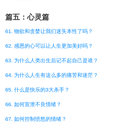
篇五：心灵篇
61. 物欲和贪婪让我们迷失本性了吗？
62. 感恩的心可以让人生更加美好吗？
63. 为什么人类出生后记不起自己是谁？
64. 为什么人生有这么多的痛苦和迷茫？
65. 什么是快乐的3大杀手？
66. 如何宣泄不良情绪？
67. 如何控制愤怒的情绪？