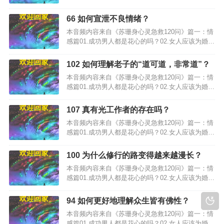
婚姻失败负责吗？…
66 如何宣泄不良情绪？
本音频内容来自《苏珊身心灵急救120问》篇一：情
感篇01.成功男人都是花心的吗？02.女人应该为婚姻
失败负责吗？…
102 如何理解老子的“道可道，非常道”？
本音频内容来自《苏珊身心灵急救120问》篇一：情
感篇01.成功男人都是花心的吗？02.女人应该为婚姻
失败负责吗？…
107 真有光工作者的存在吗？
本音频内容来自《苏珊身心灵急救120问》篇一：情
感篇01.成功男人都是花心的吗？02.女人应该为婚姻
失败负责吗？…
100 为什么修行的路变得越来越漫长？
本音频内容来自《苏珊身心灵急救120问》篇一：情
感篇01.成功男人都是花心的吗？02.女人应该为婚姻
失败负责吗？…
94 如何更好地理解众生皆有佛性？
本音频内容来自《苏珊身心灵急救120问》篇一：情
感篇01.成功男人都是花心的吗？02.女人应该为婚姻