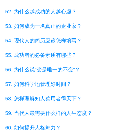
52. 为什么越成功的人越心虚？
53. 如何成为一名真正的企业家？
54. 现代人的简历应该怎样填写？
55. 成功者的必备素质有哪些？
56. 为什么说“变是唯一的不变”？
57. 如何科学地管理好时间？
58. 怎样理解知人善用者得天下？
59. 当代人最需要什么样的人生态度？
60. 如何提升人格魅力？