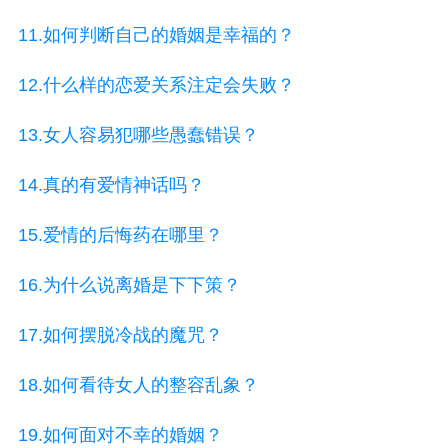
11.如何判断自己的婚姻是幸福的？
12.什么样的恋爱关系注定会失败？
13.女人容易犯哪些愚蠢错误？
14.真的有爱情神话吗？
15.爱情的后悔药在哪里？
16.为什么说离婚是下下策？
17.如何摆脱冷战的魔咒？
18.如何看待女人的整容乱象？
19.如何面对不幸的婚姻？