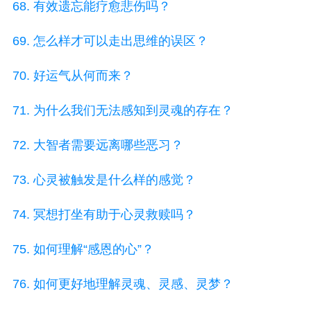
68. 有效遗忘能疗愈悲伤吗？
69. 怎么样才可以走出思维的误区？
70. 好运气从何而来？
71. 为什么我们无法感知到灵魂的存在？
72. 大智者需要远离哪些恶习？
73. 心灵被触发是什么样的感觉？
74. 冥想打坐有助于心灵救赎吗？
75. 如何理解“感恩的心”？
76. 如何更好地理解灵魂、灵感、灵梦？