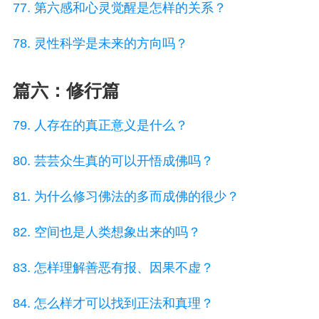
77. 第六感和心灵觉醒是怎样的关系？
78. 灵性科学是未来的方向吗？
篇六：修行篇
79. 人存在的真正意义是什么？
80. 芸芸众生真的可以开悟成佛吗？
81. 为什么修习佛法的多而成佛的很少？
82. 空间也是人类想象出来的吗？
83. 怎样理解善恶有报、因果不虚？
84. 怎么样才可以找到正法和真理？