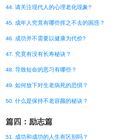
44. 请关注现代人的心理老化现象?
45. 成年人究竟有哪些挥之不去的困惑？
46. 成功并不需要以健康为代价?
47. 究竟有没有长寿秘诀？
48. 导致短命的恶习有哪些？
49. 如何放下对生老病死的恐惧？
50. 什么是保持不老容颜的秘诀？
篇四：励志篇
51. 成功和成功的人生有区别吗？