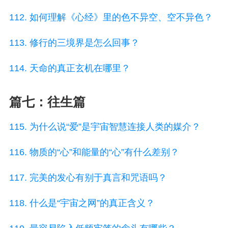
112. 如何理解《心经》里的色不异空、空不异色？
113. 修行的三境界是怎么回事？
114. 天命的真正玄机在哪里？
篇七：往生篇
115. 为什么说“爱”是宇宙智慧连接人类的媒介？
116. 物质的“心”和能量的“心”有什么差别？
117. 完美的发心有别于真言和咒语吗？
118. 什么是“宇宙之网”的真正含义？