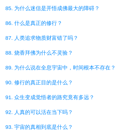
85. 为什么迷信是开悟成佛最大的障碍？
86. 什么是真正的修行？
87. 人类追求物质财富错了吗？
88. 烧香拜佛为什么不灵验？
89. 为什么说在全息宇宙中，时间根本不存在？
90. 修行的真正目的是什么？
91. 众生变成觉悟者的路究竟有多远？
92. 人真的可以活在当下吗？
93. 宇宙的真相到底是什么？