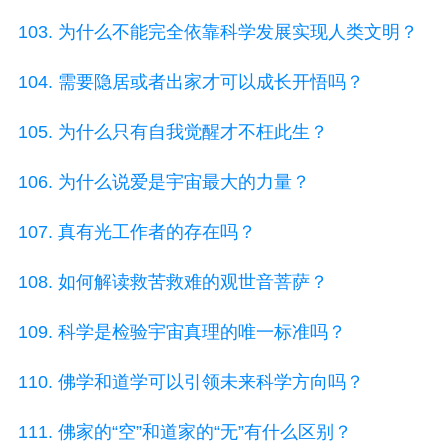
103. 为什么不能完全依靠科学发展实现人类文明？
104. 需要隐居或者出家才可以成长开悟吗？
105. 为什么只有自我觉醒才不枉此生？
106. 为什么说爱是宇宙最大的力量？
107. 真有光工作者的存在吗？
108. 如何解读救苦救难的观世音菩萨？
109. 科学是检验宇宙真理的唯一标准吗？
110. 佛学和道学可以引领未来科学方向吗？
111. 佛家的“空”和道家的“无”有什么区别？