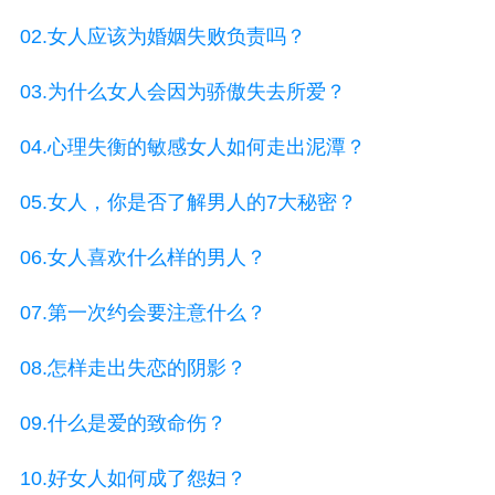
02.女人应该为婚姻失败负责吗？
03.为什么女人会因为骄傲失去所爱？
04.心理失衡的敏感女人如何走出泥潭？
05.女人，你是否了解男人的7大秘密？
06.女人喜欢什么样的男人？
07.第一次约会要注意什么？
08.怎样走出失恋的阴影？
09.什么是爱的致命伤？
10.好女人如何成了怨妇？