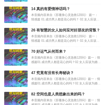
失败负责吗？…
14 真的有爱情神话吗？
本音频内容来自《苏珊身心灵急救120问》 篇一：
情感篇 01.成功男人都是花心的吗？ 02.女人应该为
婚姻失败负责吗？…
26 有智慧的女人如何应对好朋友的背叛？
本音频内容来自《苏珊身心灵急救120问》 篇一：
情感篇 01.成功男人都是花心的吗？ 02.女人应该为
婚姻失败负责吗？…
70 好运气从何而来？
本音频内容来自《苏珊身心灵急救120问》篇一：情
感篇01.成功男人都是花心的吗？02.女人应该为婚姻
失败负责吗？…
47 究竟有没有长寿秘诀？
本音频内容来自《苏珊身心灵急救120问》篇一：情
感篇01.成功男人都是花心的吗？02.女人应该为婚姻
失败负责吗？…
82 空间也是人类想象出来的吗？
本音频内容来自《苏珊身心灵急救120问》篇一：情
感篇01.成功男人都是花心的吗？02.女人应该为婚姻