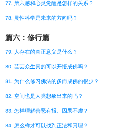
77. 第六感和心灵觉醒是怎样的关系？
78. 灵性科学是未来的方向吗？
篇六：修行篇
79. 人存在的真正意义是什么？
80. 芸芸众生真的可以开悟成佛吗？
81. 为什么修习佛法的多而成佛的很少？
82. 空间也是人类想象出来的吗？
83. 怎样理解善恶有报、因果不虚？
84. 怎么样才可以找到正法和真理？