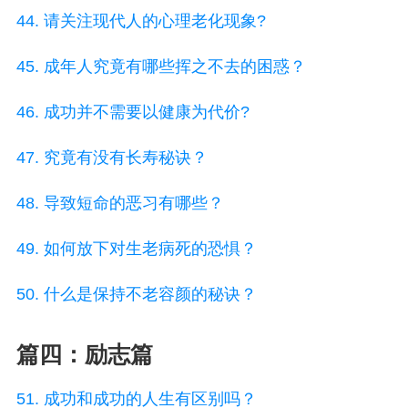
44. 请关注现代人的心理老化现象?
45. 成年人究竟有哪些挥之不去的困惑？
46. 成功并不需要以健康为代价?
47. 究竟有没有长寿秘诀？
48. 导致短命的恶习有哪些？
49. 如何放下对生老病死的恐惧？
50. 什么是保持不老容颜的秘诀？
篇四：励志篇
51. 成功和成功的人生有区别吗？