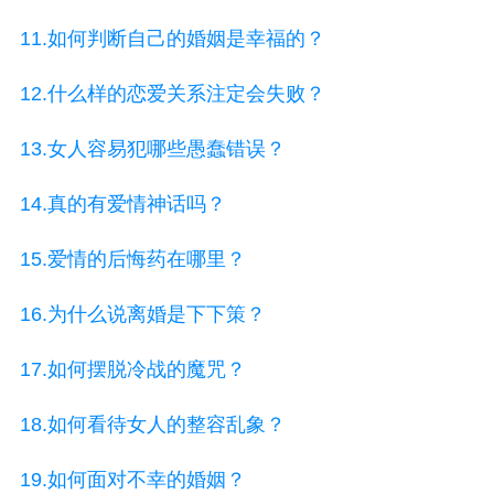
11.如何判断自己的婚姻是幸福的？
12.什么样的恋爱关系注定会失败？
13.女人容易犯哪些愚蠢错误？
14.真的有爱情神话吗？
15.爱情的后悔药在哪里？
16.为什么说离婚是下下策？
17.如何摆脱冷战的魔咒？
18.如何看待女人的整容乱象？
19.如何面对不幸的婚姻？