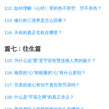
112. 如何理解《心经》里的色不异空、空不异色？
113. 修行的三境界是怎么回事？
114. 天命的真正玄机在哪里？
篇七：往生篇
115. 为什么说“爱”是宇宙智慧连接人类的媒介？
116. 物质的“心”和能量的“心”有什么差别？
117. 完美的发心有别于真言和咒语吗？
118. 什么是“宇宙之网”的真正含义？