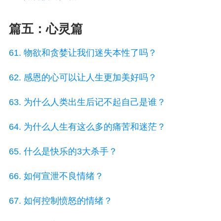
篇五：心灵篇
61. 物欲和贪婪让我们迷失本性了吗？
62. 感恩的心可以让人生更加美好吗？
63. 为什么人类出生后记不起自己是谁？
64. 为什么人生有这么多的痛苦和迷茫？
65. 什么是快乐的3大杀手？
66. 如何宣泄不良情绪？
67. 如何控制愤怒的情绪？