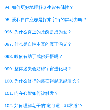
94. 如何更好地理解众生皆有佛性？
95. 爱和自由意志是探索宇宙的驱动力吗？
096. 为什么真正的觉醒是成为爱？
097. 什么是自性本真的真正涵义？
098. 皈依有助于成佛开悟吗？
099. 整体迷失会妨碍宇宙进化吗？
100. 为什么修行的路变得越来越漫长？
101. 内在心智如何被触发？
102. 如何理解老子的“道可道，非常道”？