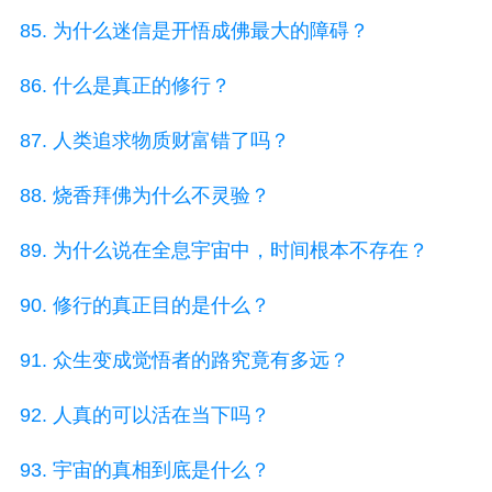
85. 为什么迷信是开悟成佛最大的障碍？
86. 什么是真正的修行？
87. 人类追求物质财富错了吗？
88. 烧香拜佛为什么不灵验？
89. 为什么说在全息宇宙中，时间根本不存在？
90. 修行的真正目的是什么？
91. 众生变成觉悟者的路究竟有多远？
92. 人真的可以活在当下吗？
93. 宇宙的真相到底是什么？