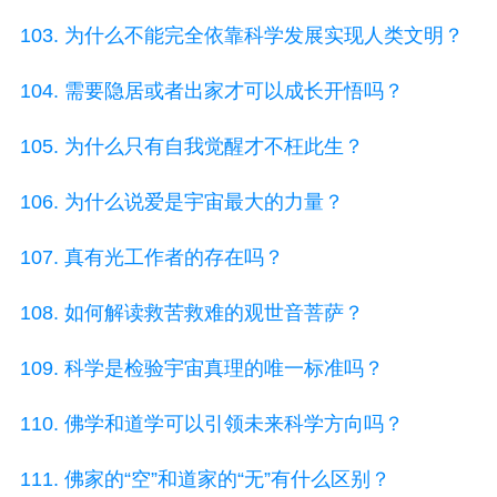
103. 为什么不能完全依靠科学发展实现人类文明？
104. 需要隐居或者出家才可以成长开悟吗？
105. 为什么只有自我觉醒才不枉此生？
106. 为什么说爱是宇宙最大的力量？
107. 真有光工作者的存在吗？
108. 如何解读救苦救难的观世音菩萨？
109. 科学是检验宇宙真理的唯一标准吗？
110. 佛学和道学可以引领未来科学方向吗？
111. 佛家的“空”和道家的“无”有什么区别？