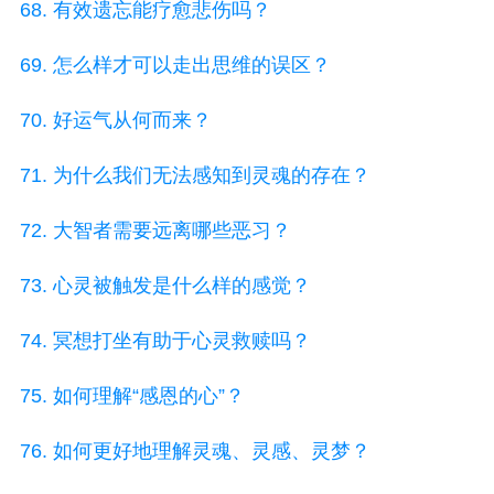
68. 有效遗忘能疗愈悲伤吗？
69. 怎么样才可以走出思维的误区？
70. 好运气从何而来？
71. 为什么我们无法感知到灵魂的存在？
72. 大智者需要远离哪些恶习？
73. 心灵被触发是什么样的感觉？
74. 冥想打坐有助于心灵救赎吗？
75. 如何理解“感恩的心”？
76. 如何更好地理解灵魂、灵感、灵梦？