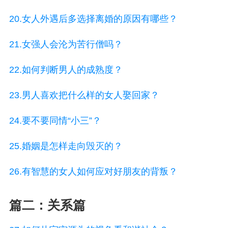
20.女人外遇后多选择离婚的原因有哪些？
21.女强人会沦为苦行僧吗？
22.如何判断男人的成熟度？
23.男人喜欢把什么样的女人娶回家？
24.要不要同情“小三”？
25.婚姻是怎样走向毁灭的？
26.有智慧的女人如何应对好朋友的背叛？
篇二：关系篇