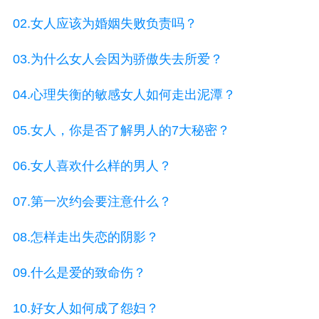
02.女人应该为婚姻失败负责吗？
03.为什么女人会因为骄傲失去所爱？
04.心理失衡的敏感女人如何走出泥潭？
05.女人，你是否了解男人的7大秘密？
06.女人喜欢什么样的男人？
07.第一次约会要注意什么？
08.怎样走出失恋的阴影？
09.什么是爱的致命伤？
10.好女人如何成了怨妇？