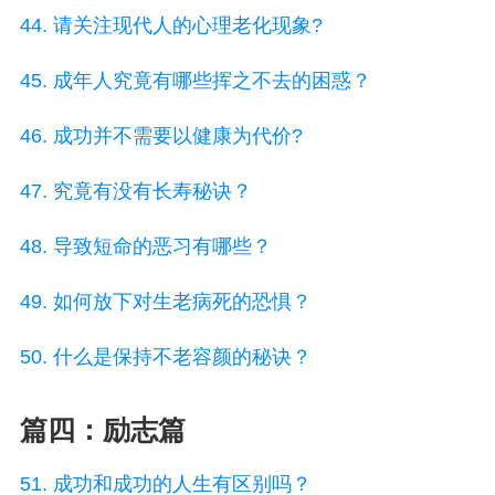
44. 请关注现代人的心理老化现象?
45. 成年人究竟有哪些挥之不去的困惑？
46. 成功并不需要以健康为代价?
47. 究竟有没有长寿秘诀？
48. 导致短命的恶习有哪些？
49. 如何放下对生老病死的恐惧？
50. 什么是保持不老容颜的秘诀？
篇四：励志篇
51. 成功和成功的人生有区别吗？