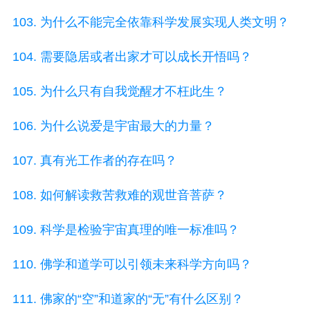
103. 为什么不能完全依靠科学发展实现人类文明？
104. 需要隐居或者出家才可以成长开悟吗？
105. 为什么只有自我觉醒才不枉此生？
106. 为什么说爱是宇宙最大的力量？
107. 真有光工作者的存在吗？
108. 如何解读救苦救难的观世音菩萨？
109. 科学是检验宇宙真理的唯一标准吗？
110. 佛学和道学可以引领未来科学方向吗？
111. 佛家的“空”和道家的“无”有什么区别？