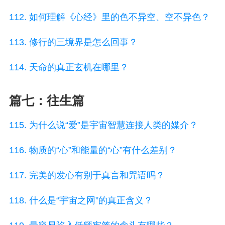
112. 如何理解《心经》里的色不异空、空不异色？
113. 修行的三境界是怎么回事？
114. 天命的真正玄机在哪里？
篇七：往生篇
115. 为什么说“爱”是宇宙智慧连接人类的媒介？
116. 物质的“心”和能量的“心”有什么差别？
117. 完美的发心有别于真言和咒语吗？
118. 什么是“宇宙之网”的真正含义？