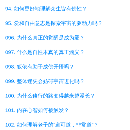
94. 如何更好地理解众生皆有佛性？
95. 爱和自由意志是探索宇宙的驱动力吗？
096. 为什么真正的觉醒是成为爱？
097. 什么是自性本真的真正涵义？
098. 皈依有助于成佛开悟吗？
099. 整体迷失会妨碍宇宙进化吗？
100. 为什么修行的路变得越来越漫长？
101. 内在心智如何被触发？
102. 如何理解老子的“道可道，非常道”？