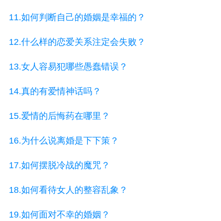
11.如何判断自己的婚姻是幸福的？
12.什么样的恋爱关系注定会失败？
13.女人容易犯哪些愚蠢错误？
14.真的有爱情神话吗？
15.爱情的后悔药在哪里？
16.为什么说离婚是下下策？
17.如何摆脱冷战的魔咒？
18.如何看待女人的整容乱象？
19.如何面对不幸的婚姻？