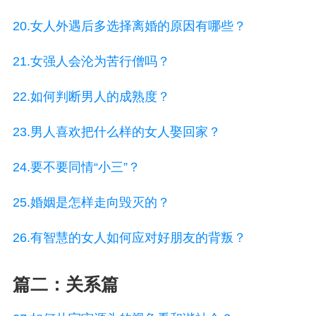
20.女人外遇后多选择离婚的原因有哪些？
21.女强人会沦为苦行僧吗？
22.如何判断男人的成熟度？
23.男人喜欢把什么样的女人娶回家？
24.要不要同情“小三”？
25.婚姻是怎样走向毁灭的？
26.有智慧的女人如何应对好朋友的背叛？
篇二：关系篇