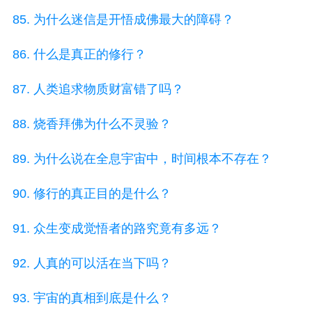
85. 为什么迷信是开悟成佛最大的障碍？
86. 什么是真正的修行？
87. 人类追求物质财富错了吗？
88. 烧香拜佛为什么不灵验？
89. 为什么说在全息宇宙中，时间根本不存在？
90. 修行的真正目的是什么？
91. 众生变成觉悟者的路究竟有多远？
92. 人真的可以活在当下吗？
93. 宇宙的真相到底是什么？