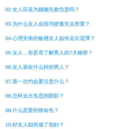
02.女人应该为婚姻失败负责吗？
03.为什么女人会因为骄傲失去所爱？
04.心理失衡的敏感女人如何走出泥潭？
05.女人，你是否了解男人的7大秘密？
06.女人喜欢什么样的男人？
07.第一次约会要注意什么？
08.怎样走出失恋的阴影？
09.什么是爱的致命伤？
10.好女人如何成了怨妇？