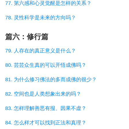
77. 第六感和心灵觉醒是怎样的关系？
78. 灵性科学是未来的方向吗？
篇六：修行篇
79. 人存在的真正意义是什么？
80. 芸芸众生真的可以开悟成佛吗？
81. 为什么修习佛法的多而成佛的很少？
82. 空间也是人类想象出来的吗？
83. 怎样理解善恶有报、因果不虚？
84. 怎么样才可以找到正法和真理？