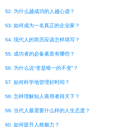
52. 为什么越成功的人越心虚？
53. 如何成为一名真正的企业家？
54. 现代人的简历应该怎样填写？
55. 成功者的必备素质有哪些？
56. 为什么说“变是唯一的不变”？
57. 如何科学地管理好时间？
58. 怎样理解知人善用者得天下？
59. 当代人最需要什么样的人生态度？
60. 如何提升人格魅力？