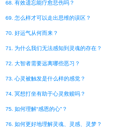
68. 有效遗忘能疗愈悲伤吗？
69. 怎么样才可以走出思维的误区？
70. 好运气从何而来？
71. 为什么我们无法感知到灵魂的存在？
72. 大智者需要远离哪些恶习？
73. 心灵被触发是什么样的感觉？
74. 冥想打坐有助于心灵救赎吗？
75. 如何理解“感恩的心”？
76. 如何更好地理解灵魂、灵感、灵梦？