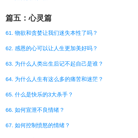
篇五：心灵篇
61. 物欲和贪婪让我们迷失本性了吗？
62. 感恩的心可以让人生更加美好吗？
63. 为什么人类出生后记不起自己是谁？
64. 为什么人生有这么多的痛苦和迷茫？
65. 什么是快乐的3大杀手？
66. 如何宣泄不良情绪？
67. 如何控制愤怒的情绪？