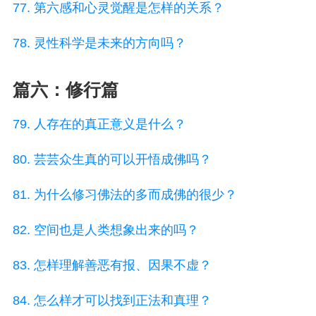
77. 第六感和心灵觉醒是怎样的关系？
78. 灵性科学是未来的方向吗？
篇六：修行篇
79. 人存在的真正意义是什么？
80. 芸芸众生真的可以开悟成佛吗？
81. 为什么修习佛法的多而成佛的很少？
82. 空间也是人类想象出来的吗？
83. 怎样理解善恶有报、因果不虚？
84. 怎么样才可以找到正法和真理？