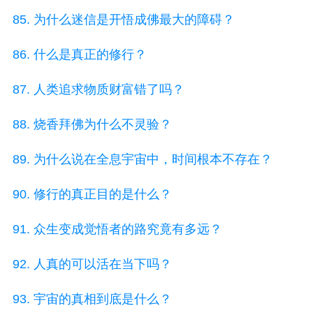
85. 为什么迷信是开悟成佛最大的障碍？
86. 什么是真正的修行？
87. 人类追求物质财富错了吗？
88. 烧香拜佛为什么不灵验？
89. 为什么说在全息宇宙中，时间根本不存在？
90. 修行的真正目的是什么？
91. 众生变成觉悟者的路究竟有多远？
92. 人真的可以活在当下吗？
93. 宇宙的真相到底是什么？