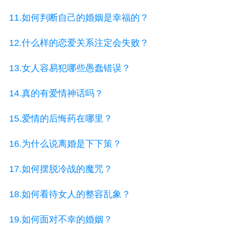
11.如何判断自己的婚姻是幸福的？
12.什么样的恋爱关系注定会失败？
13.女人容易犯哪些愚蠢错误？
14.真的有爱情神话吗？
15.爱情的后悔药在哪里？
16.为什么说离婚是下下策？
17.如何摆脱冷战的魔咒？
18.如何看待女人的整容乱象？
19.如何面对不幸的婚姻？