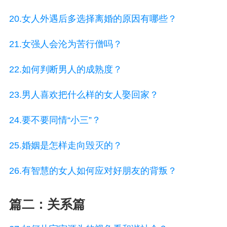
20.女人外遇后多选择离婚的原因有哪些？
21.女强人会沦为苦行僧吗？
22.如何判断男人的成熟度？
23.男人喜欢把什么样的女人娶回家？
24.要不要同情“小三”？
25.婚姻是怎样走向毁灭的？
26.有智慧的女人如何应对好朋友的背叛？
篇二：关系篇