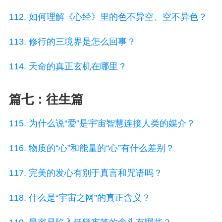
112. 如何理解《心经》里的色不异空、空不异色？
113. 修行的三境界是怎么回事？
114. 天命的真正玄机在哪里？
篇七：往生篇
115. 为什么说“爱”是宇宙智慧连接人类的媒介？
116. 物质的“心”和能量的“心”有什么差别？
117. 完美的发心有别于真言和咒语吗？
118. 什么是“宇宙之网”的真正含义？