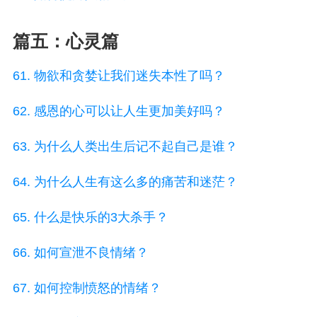
篇五：心灵篇
61. 物欲和贪婪让我们迷失本性了吗？
62. 感恩的心可以让人生更加美好吗？
63. 为什么人类出生后记不起自己是谁？
64. 为什么人生有这么多的痛苦和迷茫？
65. 什么是快乐的3大杀手？
66. 如何宣泄不良情绪？
67. 如何控制愤怒的情绪？