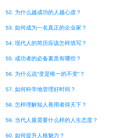
52. 为什么越成功的人越心虚？
53. 如何成为一名真正的企业家？
54. 现代人的简历应该怎样填写？
55. 成功者的必备素质有哪些？
56. 为什么说“变是唯一的不变”？
57. 如何科学地管理好时间？
58. 怎样理解知人善用者得天下？
59. 当代人最需要什么样的人生态度？
60. 如何提升人格魅力？