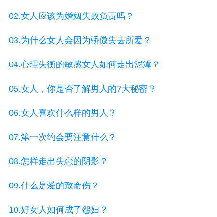
02.女人应该为婚姻失败负责吗？
03.为什么女人会因为骄傲失去所爱？
04.心理失衡的敏感女人如何走出泥潭？
05.女人，你是否了解男人的7大秘密？
06.女人喜欢什么样的男人？
07.第一次约会要注意什么？
08.怎样走出失恋的阴影？
09.什么是爱的致命伤？
10.好女人如何成了怨妇？