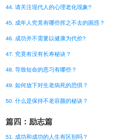
44. 请关注现代人的心理老化现象?
45. 成年人究竟有哪些挥之不去的困惑？
46. 成功并不需要以健康为代价?
47. 究竟有没有长寿秘诀？
48. 导致短命的恶习有哪些？
49. 如何放下对生老病死的恐惧？
50. 什么是保持不老容颜的秘诀？
篇四：励志篇
51. 成功和成功的人生有区别吗？