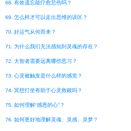
68. 有效遗忘能疗愈悲伤吗？
69. 怎么样才可以走出思维的误区？
70. 好运气从何而来？
71. 为什么我们无法感知到灵魂的存在？
72. 大智者需要远离哪些恶习？
73. 心灵被触发是什么样的感觉？
74. 冥想打坐有助于心灵救赎吗？
75. 如何理解“感恩的心”？
76. 如何更好地理解灵魂、灵感、灵梦？