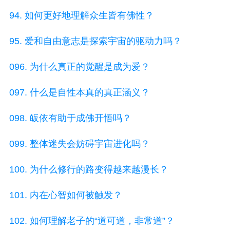
94. 如何更好地理解众生皆有佛性？
95. 爱和自由意志是探索宇宙的驱动力吗？
096. 为什么真正的觉醒是成为爱？
097. 什么是自性本真的真正涵义？
098. 皈依有助于成佛开悟吗？
099. 整体迷失会妨碍宇宙进化吗？
100. 为什么修行的路变得越来越漫长？
101. 内在心智如何被触发？
102. 如何理解老子的“道可道，非常道”？