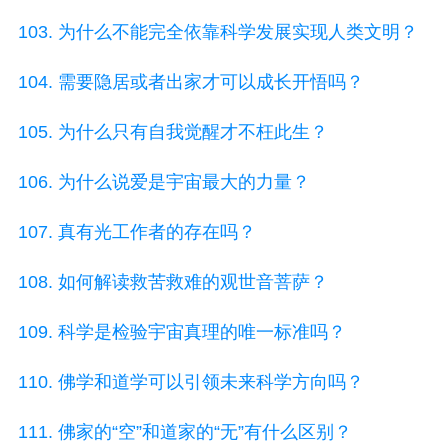
103. 为什么不能完全依靠科学发展实现人类文明？
104. 需要隐居或者出家才可以成长开悟吗？
105. 为什么只有自我觉醒才不枉此生？
106. 为什么说爱是宇宙最大的力量？
107. 真有光工作者的存在吗？
108. 如何解读救苦救难的观世音菩萨？
109. 科学是检验宇宙真理的唯一标准吗？
110. 佛学和道学可以引领未来科学方向吗？
111. 佛家的“空”和道家的“无”有什么区别？